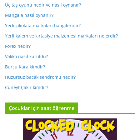
Üç taş oyunu nedir ve nasıl oynanır?
Mangala nasıl oynanır?
Yerli çikolata markaları hangileridir?
Yerli kalem ve kırtasiye malzemesi markaları nelerdir?
Forex nedir?
Vakko nasıl kuruldu?
Burcu Kara kimdir?
Huzursuz bacak sendromu nedir?
Cüneyt Çakır kimdir?
Çocuklar için saat öğrenme