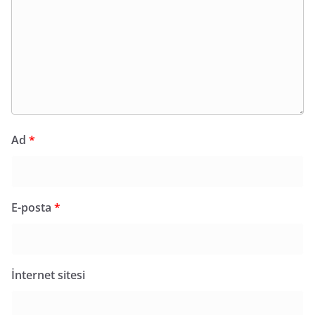
Ad
*
E-posta
*
İnternet sitesi