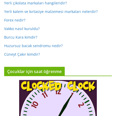
Yerli çikolata markaları hangileridir?
Yerli kalem ve kırtasiye malzemesi markaları nelerdir?
Forex nedir?
Vakko nasıl kuruldu?
Burcu Kara kimdir?
Huzursuz bacak sendromu nedir?
Cüneyt Çakır kimdir?
Çocuklar için saat öğrenme