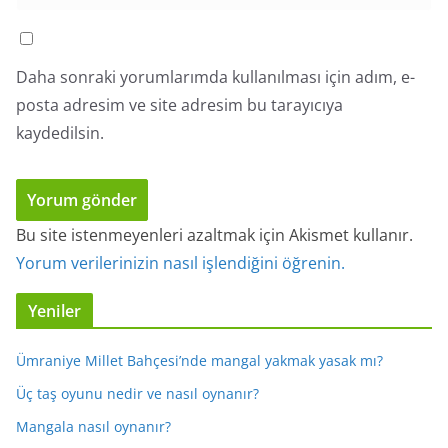
Daha sonraki yorumlarımda kullanılması için adım, e-
posta adresim ve site adresim bu tarayıcıya
kaydedilsin.
Bu site istenmeyenleri azaltmak için Akismet kullanır.
Yorum verilerinizin nasıl işlendiğini öğrenin.
Yeniler
Ümraniye Millet Bahçesi’nde mangal yakmak yasak mı?
Üç taş oyunu nedir ve nasıl oynanır?
Mangala nasıl oynanır?