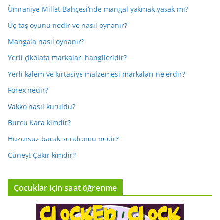
Ümraniye Millet Bahçesi’nde mangal yakmak yasak mı?
Üç taş oyunu nedir ve nasıl oynanır?
Mangala nasıl oynanır?
Yerli çikolata markaları hangileridir?
Yerli kalem ve kırtasiye malzemesi markaları nelerdir?
Forex nedir?
Vakko nasıl kuruldu?
Burcu Kara kimdir?
Huzursuz bacak sendromu nedir?
Cüneyt Çakır kimdir?
Çocuklar için saat öğrenme