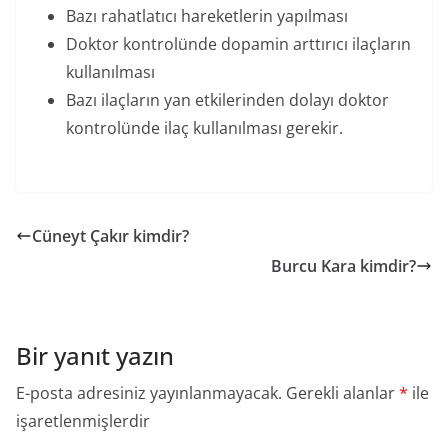
Bazı rahatlatıcı hareketlerin yapılması
Doktor kontrolünde dopamin arttırıcı ilaçların
kullanılması
Bazı ilaçların yan etkilerinden dolayı doktor
kontrolünde ilaç kullanılması gerekir.
Cüneyt Çakır kimdir?
Burcu Kara kimdir?
Bir yanıt yazın
E-posta adresiniz yayınlanmayacak.
Gerekli alanlar
*
ile
işaretlenmişlerdir