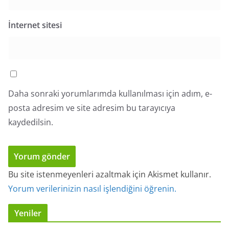
İnternet sitesi
Daha sonraki yorumlarımda kullanılması için adım, e-
posta adresim ve site adresim bu tarayıcıya
kaydedilsin.
Bu site istenmeyenleri azaltmak için Akismet kullanır.
Yorum verilerinizin nasıl işlendiğini öğrenin.
Yeniler