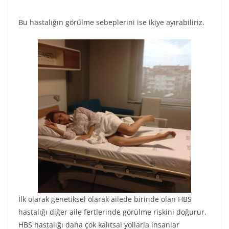
Bu hastalığın görülme sebeplerini ise ikiye ayırabiliriz.
İlk olarak genetiksel olarak ailede birinde olan HBS
hastalığı diğer aile fertlerinde görülme riskini doğurur.
HBS hastalığı daha çok kalıtsal yollarla insanlar