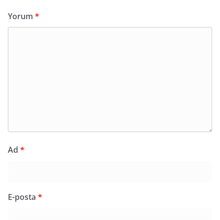
Yorum
*
Ad
*
E-posta
*