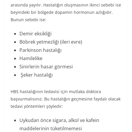
arasında yayılır. Hastalığın oluşmasının ikinci sebebi ise
beyindeki bir bölgede dopamin hormonun azlığıdır.
Bunun sebebi ise:
Demir eksikliği
Böbrek yetmezliği (ileri evre)
Parkinson hastalığı
Hamilelike
Sinirlerin hasar görmesi
Şeker hastalığı
HBS hastalığının tedavisi için mutlaka doktora
başvurmalısınız. Bu hastalığın geçmesine faydalı olacak
tedavi yöntemleri şöyledir:
Uykudan önce sigara, alkol ve kafein
maddelerinin tüketilmemesi