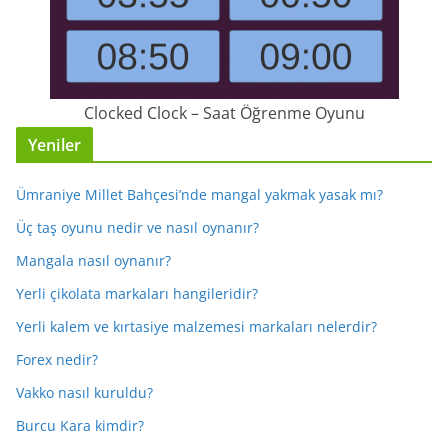
Clocked Clock – Saat Öğrenme Oyunu
Yeniler
Ümraniye Millet Bahçesi’nde mangal yakmak yasak mı?
Üç taş oyunu nedir ve nasıl oynanır?
Mangala nasıl oynanır?
Yerli çikolata markaları hangileridir?
Yerli kalem ve kırtasiye malzemesi markaları nelerdir?
Forex nedir?
Vakko nasıl kuruldu?
Burcu Kara kimdir?