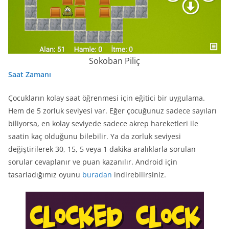
Sokoban Piliç
Saat Zamanı
Çocukların kolay saat öğrenmesi için eğitici bir uygulama.
Hem de 5 zorluk seviyesi var. Eğer çocuğunuz sadece sayıları
biliyorsa, en kolay seviyede sadece akrep hareketleri ile
saatin kaç olduğunu bilebilir. Ya da zorluk seviyesi
değiştirilerek 30, 15, 5 veya 1 dakika aralıklarla sorulan
sorular cevaplanır ve puan kazanılır. Android için
tasarladığımız oyunu
buradan
indirebilirsiniz.