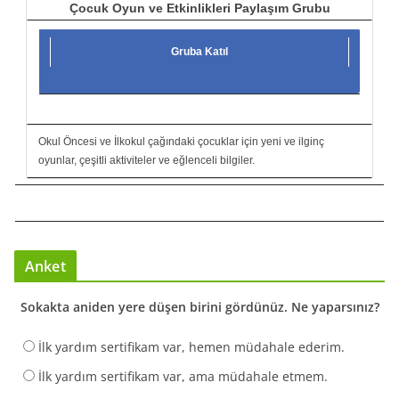
Çocuk Oyun ve Etkinlikleri Paylaşım Grubu
Gruba Katıl
Okul Öncesi ve İlkokul çağındaki çocuklar için yeni ve ilginç
oyunlar, çeşitli aktiviteler ve eğlenceli bilgiler.
Anket
Sokakta aniden yere düşen birini gördünüz. Ne yaparsınız?
İlk yardım sertifikam var, hemen müdahale ederim.
İlk yardım sertifikam var, ama müdahale etmem.