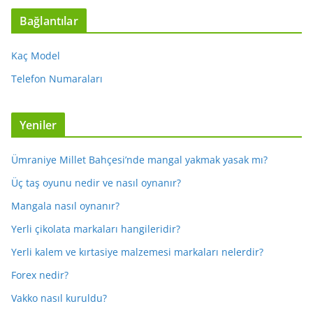
Bağlantılar
Kaç Model
Telefon Numaraları
Yeniler
Ümraniye Millet Bahçesi’nde mangal yakmak yasak mı?
Üç taş oyunu nedir ve nasıl oynanır?
Mangala nasıl oynanır?
Yerli çikolata markaları hangileridir?
Yerli kalem ve kırtasiye malzemesi markaları nelerdir?
Forex nedir?
Vakko nasıl kuruldu?