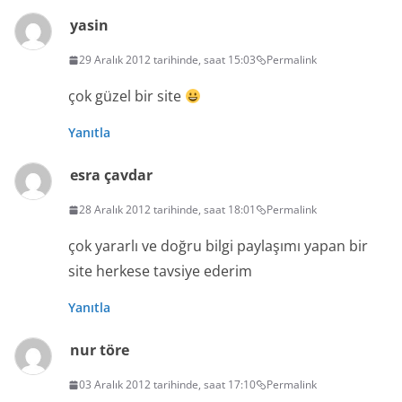
yasin
29 Aralık 2012 tarihinde, saat 15:03
Permalink
çok güzel bir site
Yanıtla
esra çavdar
28 Aralık 2012 tarihinde, saat 18:01
Permalink
çok yararlı ve doğru bilgi paylaşımı yapan bir
site herkese tavsiye ederim
Yanıtla
nur töre
03 Aralık 2012 tarihinde, saat 17:10
Permalink