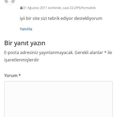
31 Ağustos 2011 tarihinde, saat 22:29
Permalink
iyii bir site sizi tebrik ediyor destekliyorum
Yanıtla
Bir yanıt yazın
E-posta adresiniz yayınlanmayacak.
Gerekli alanlar
*
ile
işaretlenmişlerdir
Yorum
*