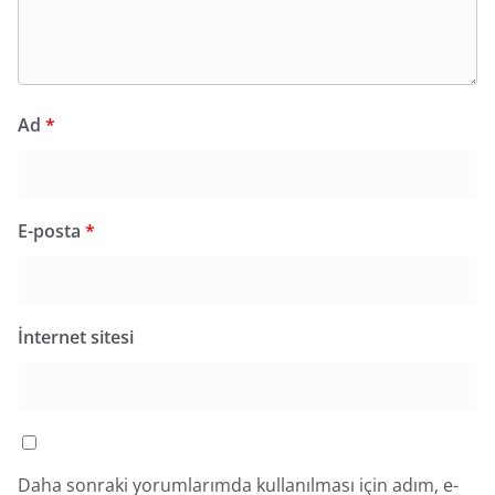
Ad
*
E-posta
*
İnternet sitesi
Daha sonraki yorumlarımda kullanılması için adım, e-