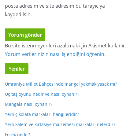
posta adresim ve site adresim bu tarayıcıya
kaydedilsin.
Bu site istenmeyenleri azaltmak için Akismet kullanır.
Yorum verilerinizin nasıl işlendiğini öğrenin.
Yeniler
Ümraniye Millet Bahçesi’nde mangal yakmak yasak mı?
Üç taş oyunu nedir ve nasıl oynanır?
Mangala nasıl oynanır?
Yerli çikolata markaları hangileridir?
Yerli kalem ve kırtasiye malzemesi markaları nelerdir?
Forex nedir?