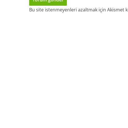
Bu site istenmeyenleri azaltmak için Akismet k