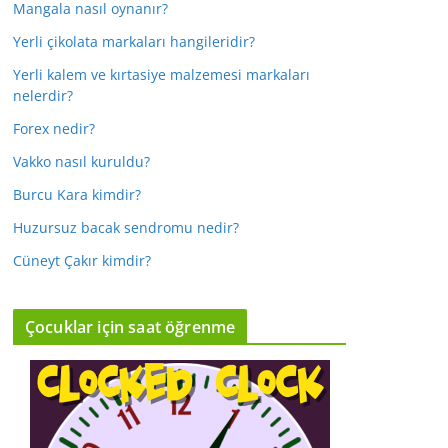
Mangala nasıl oynanır?
Yerli çikolata markaları hangileridir?
Yerli kalem ve kırtasiye malzemesi markaları
nelerdir?
Forex nedir?
Vakko nasıl kuruldu?
Burcu Kara kimdir?
Huzursuz bacak sendromu nedir?
Cüneyt Çakır kimdir?
Çocuklar için saat öğrenme