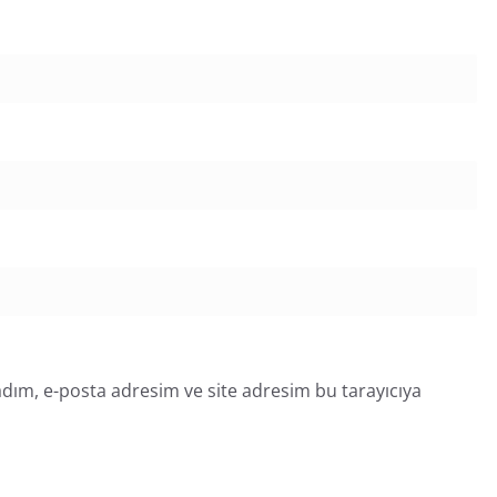
dım, e-posta adresim ve site adresim bu tarayıcıya