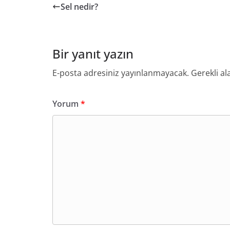
Sel nedir?
Bir yanıt yazın
E-posta adresiniz yayınlanmayacak.
Gerekli al
Yorum
*