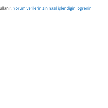
ullanır.
Yorum verilerinizin nasıl işlendiğini öğrenin.