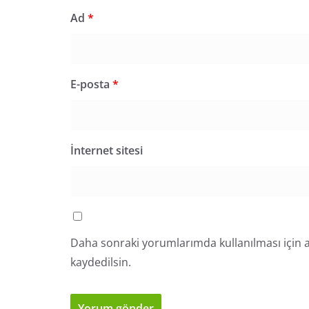
Ad
*
E-posta
*
İnternet sitesi
Daha sonraki yorumlarımda kullanılması için a
kaydedilsin.