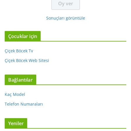
Sonuçları görüntüle
Çocuklar için
Çiçek Böcek Tv
Çiçek Böcek Web Sitesi
Bağlantılar
Kaç Model
Telefon Numaraları
Yeniler