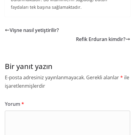
faydaları tek başına sağlamaktadır.
Vişne nasıl yetiştirilir?
Refik Erduran kimdir?
Bir yanıt yazın
E-posta adresiniz yayınlanmayacak.
Gerekli alanlar
*
ile
işaretlenmişlerdir
Yorum
*