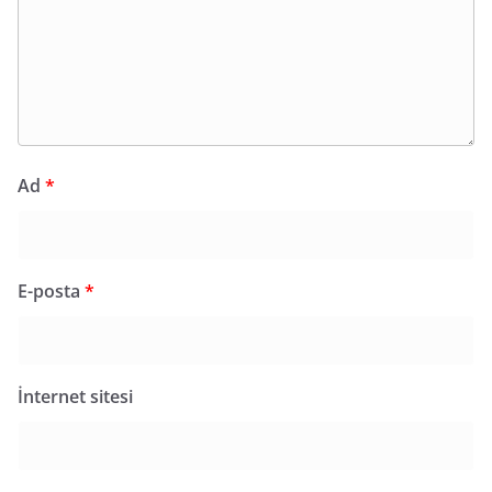
Ad
*
E-posta
*
İnternet sitesi