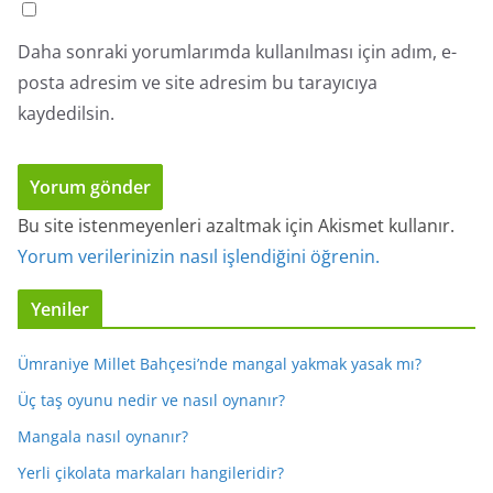
Daha sonraki yorumlarımda kullanılması için adım, e-
posta adresim ve site adresim bu tarayıcıya
kaydedilsin.
Bu site istenmeyenleri azaltmak için Akismet kullanır.
Yorum verilerinizin nasıl işlendiğini öğrenin.
Yeniler
Ümraniye Millet Bahçesi’nde mangal yakmak yasak mı?
Üç taş oyunu nedir ve nasıl oynanır?
Mangala nasıl oynanır?
Yerli çikolata markaları hangileridir?