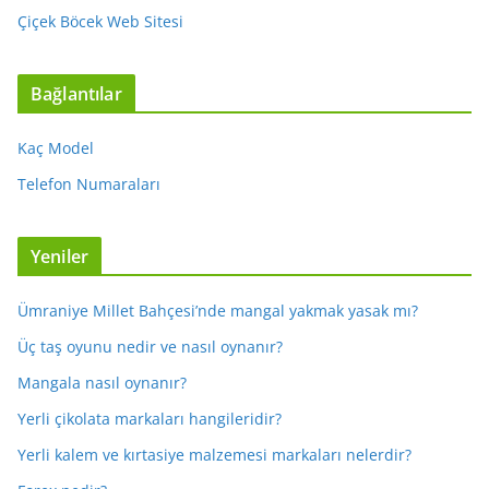
Çiçek Böcek Web Sitesi
Bağlantılar
Kaç Model
Telefon Numaraları
Yeniler
Ümraniye Millet Bahçesi’nde mangal yakmak yasak mı?
Üç taş oyunu nedir ve nasıl oynanır?
Mangala nasıl oynanır?
Yerli çikolata markaları hangileridir?
Yerli kalem ve kırtasiye malzemesi markaları nelerdir?