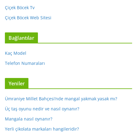
Çiçek Böcek Tv
Çiçek Böcek Web Sitesi
Bağlantılar
Kaç Model
Telefon Numaraları
Yeniler
Ümraniye Millet Bahçesi’nde mangal yakmak yasak mı?
Üç taş oyunu nedir ve nasıl oynanır?
Mangala nasıl oynanır?
Yerli çikolata markaları hangileridir?