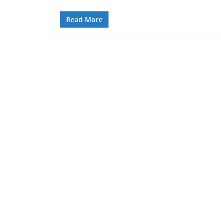
Read More