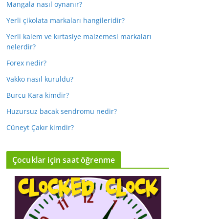
Mangala nasıl oynanır?
Yerli çikolata markaları hangileridir?
Yerli kalem ve kırtasiye malzemesi markaları
nelerdir?
Forex nedir?
Vakko nasıl kuruldu?
Burcu Kara kimdir?
Huzursuz bacak sendromu nedir?
Cüneyt Çakır kimdir?
Çocuklar için saat öğrenme