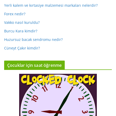
Yerli kalem ve kırtasiye malzemesi markaları nelerdir?
Forex nedir?
Vakko nasıl kuruldu?
Burcu Kara kimdir?
Huzursuz bacak sendromu nedir?
Cüneyt Çakır kimdir?
Çocuklar için saat öğrenme