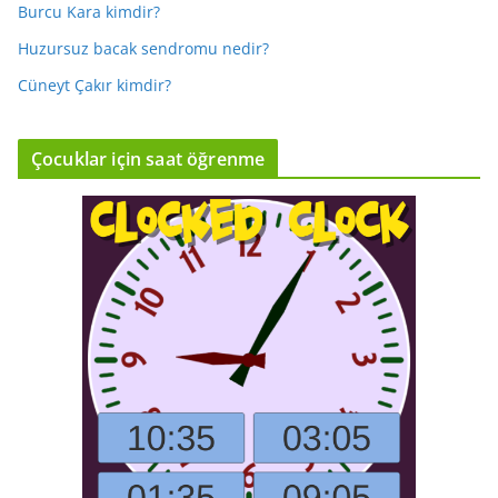
Burcu Kara kimdir?
Huzursuz bacak sendromu nedir?
Cüneyt Çakır kimdir?
Çocuklar için saat öğrenme