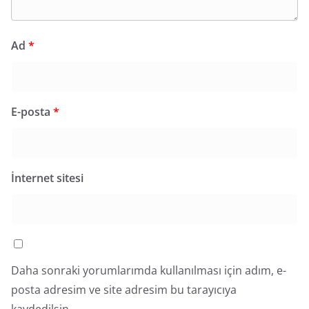
Ad
*
E-posta
*
İnternet sitesi
Daha sonraki yorumlarımda kullanılması için adım, e-
posta adresim ve site adresim bu tarayıcıya