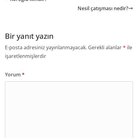
Nesil çatışması nedir?
Bir yanıt yazın
E-posta adresiniz yayınlanmayacak.
Gerekli alanlar
*
ile
işaretlenmişlerdir
Yorum
*