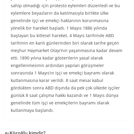
sahip olmadığı için protesto eylemleri düzenledi ve bu
eylemlere beyazların da katılmasıyla birlikte ülke
genelinde işçi ve emekçi haklarının korunmasına
yönelik bir hareket başladı. 1 Mayıs 1886 yılında
başlayan bu kitlesel hareket, 4 Mayıs tarihinde ABD
tarihinin en kanlı günlerinden biri olarak tarihe geçen
meşhur Haymarket Olayı’nın yaşanmasına kadar devam
etti. 1890 yılına kadar gösterilerin yasal olarak
engellenmesinin ardından yapılan görüşmeler
sonrasında 1 Mayıs’ın işçi ve emekçi bayramı olarak
kutlanmasına karar verildi. 8 saat mesai kabul
gördükten sonra ABD dışında da pek çok ülkede işçiler
günlük 8 saat çalışma hakkı kazandı ve 1 Mayıs dünya
genelinde tüm işçi ve emekçilerin bayramı olarak
kutlanmaya başlandı.
Köroğlu kimdir?