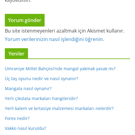
kaydedilsin.
Bu site istenmeyenleri azaltmak için Akismet kullanır.
Yorum verilerinizin nasıl işlendiğini öğrenin.
Yeniler
Ümraniye Millet Bahçesi’nde mangal yakmak yasak mı?
Üç taş oyunu nedir ve nasıl oynanır?
Mangala nasıl oynanır?
Yerli çikolata markaları hangileridir?
Yerli kalem ve kırtasiye malzemesi markaları nelerdir?
Forex nedir?
Vakko nasıl kuruldu?