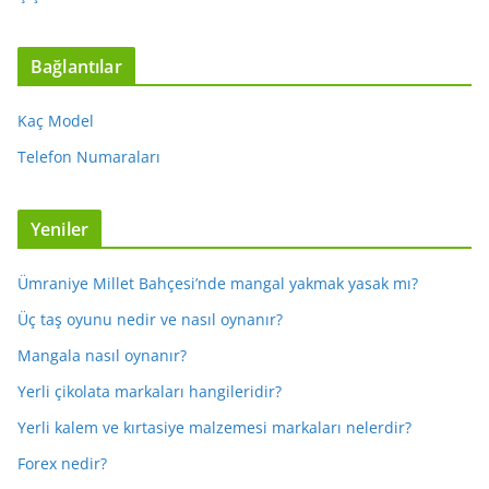
Bağlantılar
Kaç Model
Telefon Numaraları
Yeniler
Ümraniye Millet Bahçesi’nde mangal yakmak yasak mı?
Üç taş oyunu nedir ve nasıl oynanır?
Mangala nasıl oynanır?
Yerli çikolata markaları hangileridir?
Yerli kalem ve kırtasiye malzemesi markaları nelerdir?
Forex nedir?