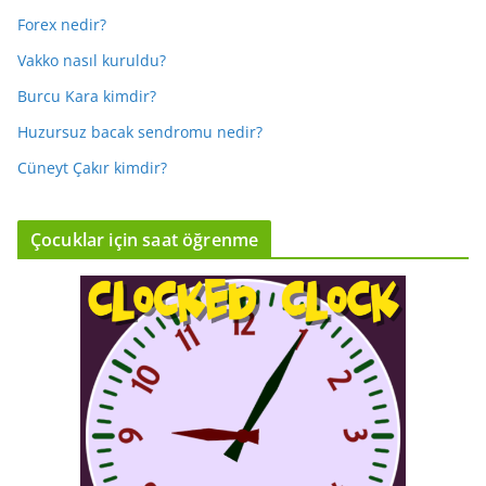
Forex nedir?
Vakko nasıl kuruldu?
Burcu Kara kimdir?
Huzursuz bacak sendromu nedir?
Cüneyt Çakır kimdir?
Çocuklar için saat öğrenme