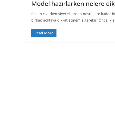
Model hazırlarken nelere dik
Resim çizerken yiyeceklerden nesnelere kadar bir
birkaç noktaya dikkat etmemiz gerekir. Öncelikle 
Read More