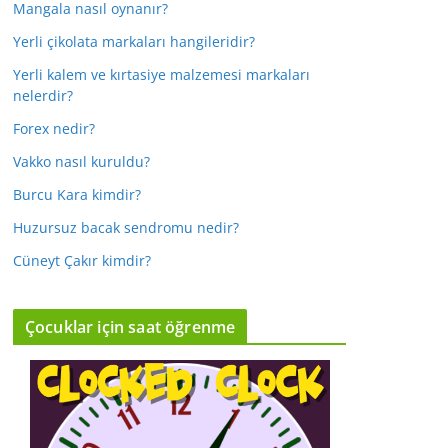
Mangala nasıl oynanır?
Yerli çikolata markaları hangileridir?
Yerli kalem ve kırtasiye malzemesi markaları
nelerdir?
Forex nedir?
Vakko nasıl kuruldu?
Burcu Kara kimdir?
Huzursuz bacak sendromu nedir?
Cüneyt Çakır kimdir?
Çocuklar için saat öğrenme