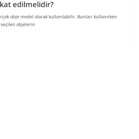
kat edilmelidir?
çok obje model olarak kullanılabilir. Bunları kullanırken
seçilen objelerin