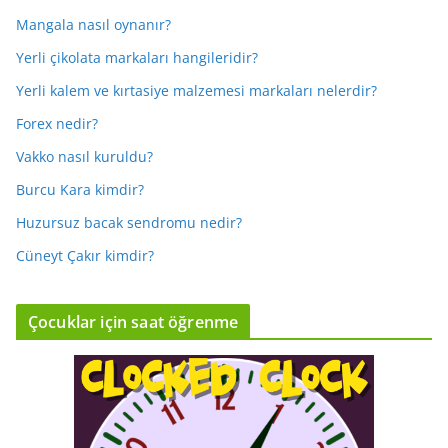
Mangala nasıl oynanır?
Yerli çikolata markaları hangileridir?
Yerli kalem ve kırtasiye malzemesi markaları nelerdir?
Forex nedir?
Vakko nasıl kuruldu?
Burcu Kara kimdir?
Huzursuz bacak sendromu nedir?
Cüneyt Çakır kimdir?
Çocuklar için saat öğrenme