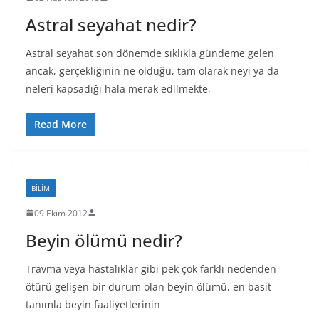
Astral seyahat nedir?
Astral seyahat son dönemde sıklıkla gündeme gelen
ancak, gerçekliğinin ne olduğu, tam olarak neyi ya da
neleri kapsadığı hala merak edilmekte,
Read More
BILIM
09 Ekim 2012
Beyin ölümü nedir?
Travma veya hastalıklar gibi pek çok farklı nedenden
ötürü gelişen bir durum olan beyin ölümü, en basit
tanımla beyin faaliyetlerinin