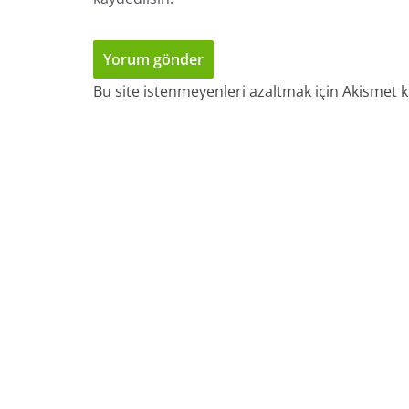
Bu site istenmeyenleri azaltmak için Akismet k