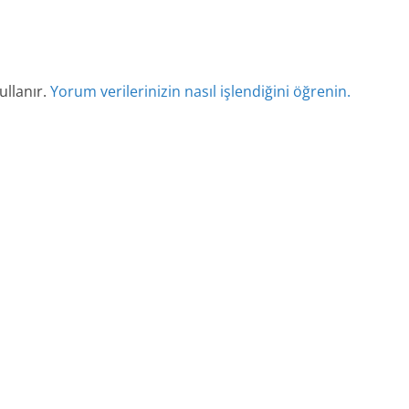
ullanır.
Yorum verilerinizin nasıl işlendiğini öğrenin.