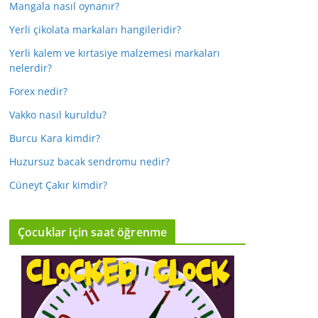
Mangala nasıl oynanır?
Yerli çikolata markaları hangileridir?
Yerli kalem ve kırtasiye malzemesi markaları
nelerdir?
Forex nedir?
Vakko nasıl kuruldu?
Burcu Kara kimdir?
Huzursuz bacak sendromu nedir?
Cüneyt Çakır kimdir?
Çocuklar için saat öğrenme