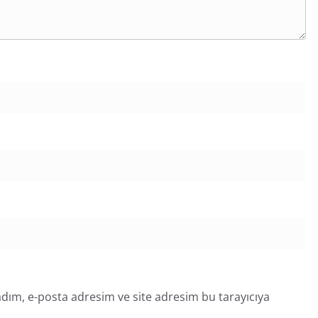
dım, e-posta adresim ve site adresim bu tarayıcıya