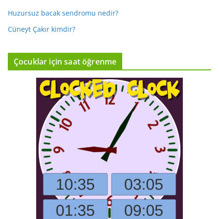
Huzursuz bacak sendromu nedir?
Cüneyt Çakır kimdir?
Çocuklar için saat öğrenme