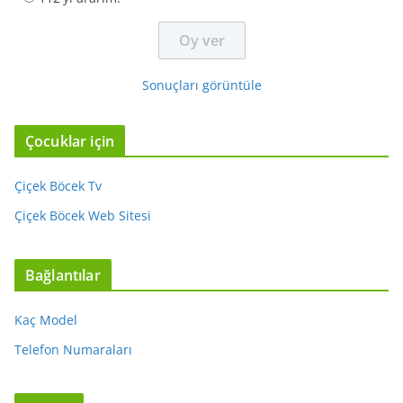
Sonuçları görüntüle
Çocuklar için
Çiçek Böcek Tv
Çiçek Böcek Web Sitesi
Bağlantılar
Kaç Model
Telefon Numaraları