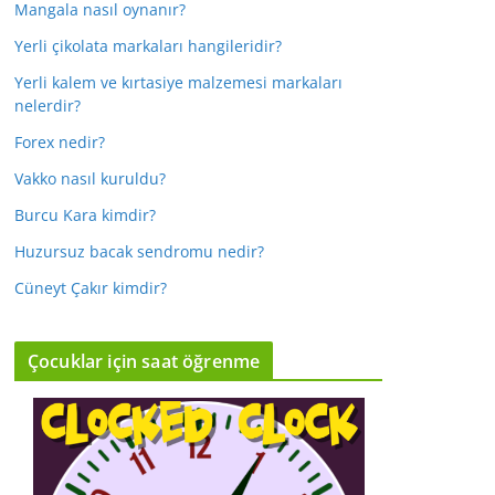
Mangala nasıl oynanır?
Yerli çikolata markaları hangileridir?
Yerli kalem ve kırtasiye malzemesi markaları
nelerdir?
Forex nedir?
Vakko nasıl kuruldu?
Burcu Kara kimdir?
Huzursuz bacak sendromu nedir?
Cüneyt Çakır kimdir?
Çocuklar için saat öğrenme