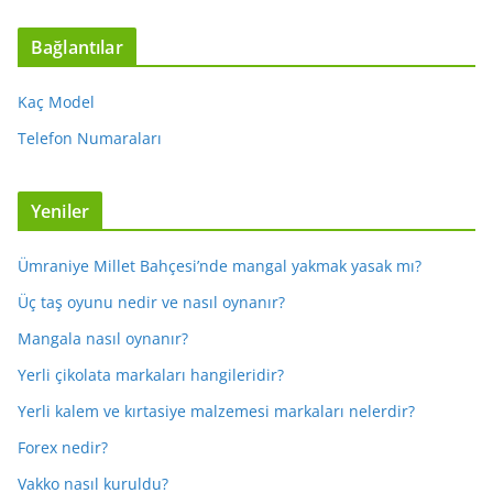
Bağlantılar
Kaç Model
Telefon Numaraları
Yeniler
Ümraniye Millet Bahçesi’nde mangal yakmak yasak mı?
Üç taş oyunu nedir ve nasıl oynanır?
Mangala nasıl oynanır?
Yerli çikolata markaları hangileridir?
Yerli kalem ve kırtasiye malzemesi markaları nelerdir?
Forex nedir?
Vakko nasıl kuruldu?