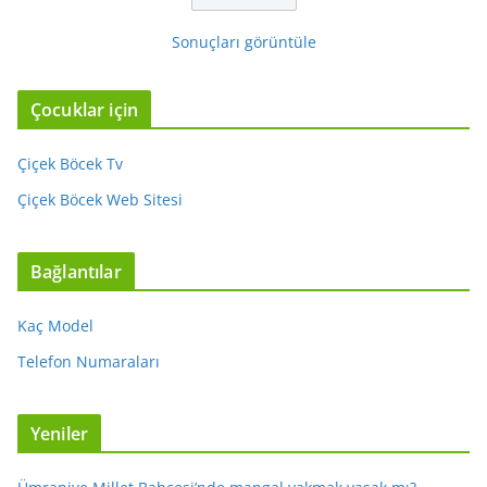
Sonuçları görüntüle
Çocuklar için
Çiçek Böcek Tv
Çiçek Böcek Web Sitesi
Bağlantılar
Kaç Model
Telefon Numaraları
Yeniler