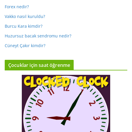
Forex nedir?
Vakko nasıl kuruldu?
Burcu Kara kimdir?
Huzursuz bacak sendromu nedir?
Cüneyt Çakır kimdir?
Çocuklar için saat öğrenme