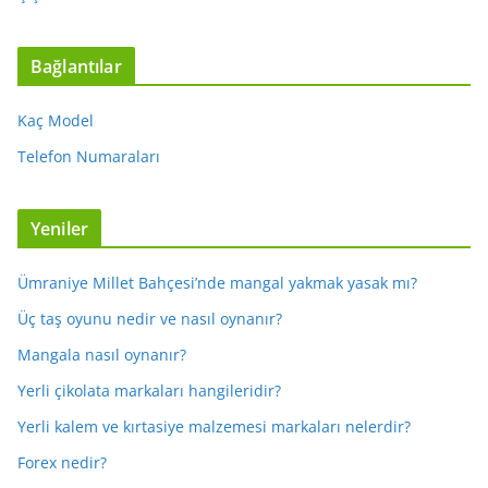
Bağlantılar
Kaç Model
Telefon Numaraları
Yeniler
Ümraniye Millet Bahçesi’nde mangal yakmak yasak mı?
Üç taş oyunu nedir ve nasıl oynanır?
Mangala nasıl oynanır?
Yerli çikolata markaları hangileridir?
Yerli kalem ve kırtasiye malzemesi markaları nelerdir?
Forex nedir?