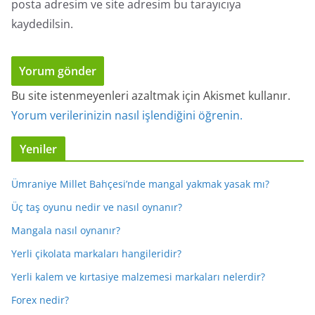
posta adresim ve site adresim bu tarayıcıya
kaydedilsin.
Bu site istenmeyenleri azaltmak için Akismet kullanır.
Yorum verilerinizin nasıl işlendiğini öğrenin.
Yeniler
Ümraniye Millet Bahçesi’nde mangal yakmak yasak mı?
Üç taş oyunu nedir ve nasıl oynanır?
Mangala nasıl oynanır?
Yerli çikolata markaları hangileridir?
Yerli kalem ve kırtasiye malzemesi markaları nelerdir?
Forex nedir?