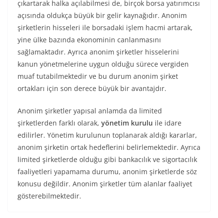
çıkartarak halka açılabilmesi de, birçok borsa yatırımcısı
açısında oldukça büyük bir gelir kaynağıdır. Anonim
şirketlerin hisseleri ile borsadaki işlem hacmi artarak,
yine ülke bazında ekonominin canlanmasını
sağlamaktadır. Ayrıca anonim şirketler hisselerini
kanun yönetmelerine uygun olduğu sürece vergiden
muaf tutabilmektedir ve bu durum anonim şirket
ortakları için son derece büyük bir avantajdır.
Anonim şirketler yapısal anlamda da limited
şirketlerden farklı olarak,
yönetim kurulu
ile idare
edilirler. Yönetim kurulunun toplanarak aldığı kararlar,
anonim şirketin ortak hedeflerini belirlemektedir. Ayrıca
limited şirketlerde olduğu gibi bankacılık ve sigortacılık
faaliyetleri yapamama durumu, anonim şirketlerde söz
konusu değildir. Anonim şirketler tüm alanlar faaliyet
gösterebilmektedir.