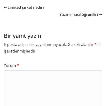
Limited şirket nedir?
Yüzme nasıl öğrenilir?
Bir yanıt yazın
E-posta adresiniz yayınlanmayacak.
Gerekli alanlar
*
ile
işaretlenmişlerdir
Yorum
*