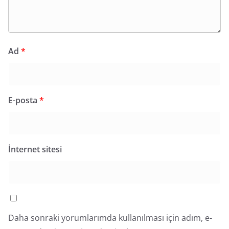
Ad
*
E-posta
*
İnternet sitesi
Daha sonraki yorumlarımda kullanılması için adım, e-