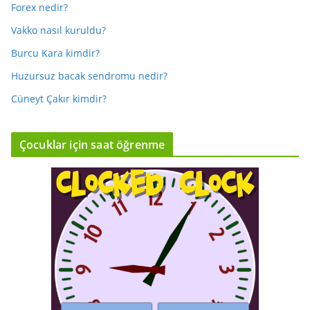
Forex nedir?
Vakko nasıl kuruldu?
Burcu Kara kimdir?
Huzursuz bacak sendromu nedir?
Cüneyt Çakır kimdir?
Çocuklar için saat öğrenme