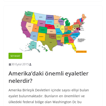
SEYAHAT
30 Eylül 2015
Amerika’daki önemli eyaletler
nelerdir?
Amerika Birleşik Devletleri içinde sayısı elliyi bulan
eyalet bulunmaktadır. Bunların en önemlileri ve
ülkedeki federal bölge olan Washington Dc bu