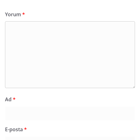
Yorum
*
Ad
*
E-posta
*