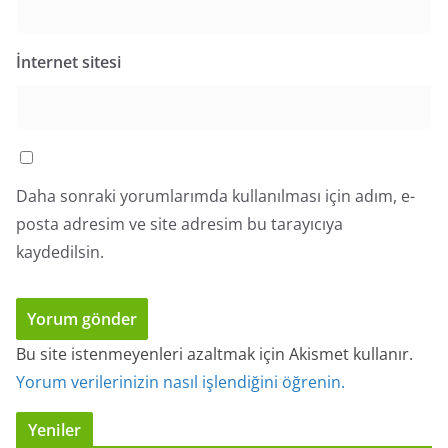
İnternet sitesi
Daha sonraki yorumlarımda kullanılması için adım, e-
posta adresim ve site adresim bu tarayıcıya
kaydedilsin.
Bu site istenmeyenleri azaltmak için Akismet kullanır.
Yorum verilerinizin nasıl işlendiğini öğrenin.
Yeniler