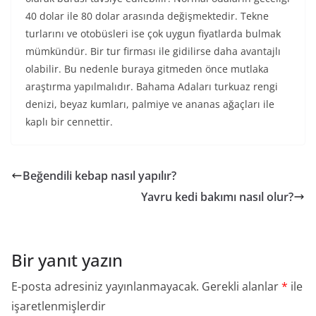
40 dolar ile 80 dolar arasında değişmektedir. Tekne
turlarını ve otobüsleri ise çok uygun fiyatlarda bulmak
mümkündür. Bir tur firması ile gidilirse daha avantajlı
olabilir. Bu nedenle buraya gitmeden önce mutlaka
araştırma yapılmalıdır. Bahama Adaları turkuaz rengi
denizi, beyaz kumları, palmiye ve ananas ağaçları ile
kaplı bir cennettir.
Beğendili kebap nasıl yapılır?
Yavru kedi bakımı nasıl olur?
Bir yanıt yazın
E-posta adresiniz yayınlanmayacak.
Gerekli alanlar
*
ile
işaretlenmişlerdir