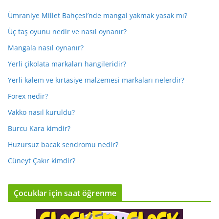
Ümraniye Millet Bahçesi’nde mangal yakmak yasak mı?
Üç taş oyunu nedir ve nasıl oynanır?
Mangala nasıl oynanır?
Yerli çikolata markaları hangileridir?
Yerli kalem ve kırtasiye malzemesi markaları nelerdir?
Forex nedir?
Vakko nasıl kuruldu?
Burcu Kara kimdir?
Huzursuz bacak sendromu nedir?
Cüneyt Çakır kimdir?
Çocuklar için saat öğrenme