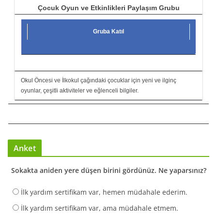
Çocuk Oyun ve Etkinlikleri Paylaşım Grubu
Gruba Katıl
Okul Öncesi ve İlkokul çağındaki çocuklar için yeni ve ilginç
oyunlar, çeşitli aktiviteler ve eğlenceli bilgiler.
Anket
Sokakta aniden yere düşen birini gördünüz. Ne yaparsınız?
İlk yardım sertifikam var, hemen müdahale ederim.
İlk yardım sertifikam var, ama müdahale etmem.