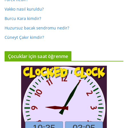
Vakko nasıl kuruldu?
Burcu Kara kimdir?
Huzursuz bacak sendromu nedir?
Cüneyt Çakır kimdir?
Çocuklar için saat öğrenme