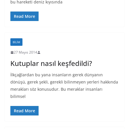
bu hareketi deniz kıyısında
Read More
BILIM
27 Mayıs 2014
Kutuplar nasıl keşfedildi?
İlkçağlardan bu yana insanların gerek dünyanın
dönüşü, gerek şekli, gerekli bilinmeyen yerleri hakkında
merakları söz konusudur. Bu meraklar insanları
bilimsel
Read More