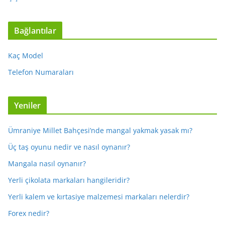
Bağlantılar
Kaç Model
Telefon Numaraları
Yeniler
Ümraniye Millet Bahçesi’nde mangal yakmak yasak mı?
Üç taş oyunu nedir ve nasıl oynanır?
Mangala nasıl oynanır?
Yerli çikolata markaları hangileridir?
Yerli kalem ve kırtasiye malzemesi markaları nelerdir?
Forex nedir?