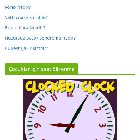
Forex nedir?
Vakko nasıl kuruldu?
Burcu Kara kimdir?
Huzursuz bacak sendromu nedir?
Cüneyt Çakır kimdir?
Çocuklar için saat öğrenme