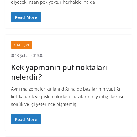
diyecek insan pek yoktur herhalde. Ya da
Read More
YEME İÇME
13 Şubat 2013
Kek yapmanın püf noktaları
nelerdir?
Aynı malzemeler kullanıldığı halde bazılarının yaptığı
kek kabarık ve pişkin olurken; bazılarının yaptığı kek ise
sönük ve içi yeterince pişmemiş
Read More