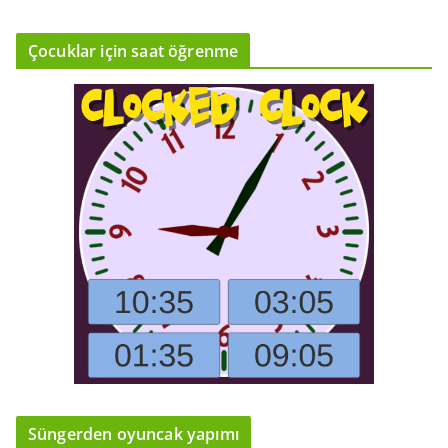
Çocuklar için saat öğrenme
Süngerden oyuncak yapımı