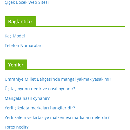
Çiçek Böcek Web Sitesi
Bağlantılar
Kaç Model
Telefon Numaraları
Yeniler
Ümraniye Millet Bahçesi’nde mangal yakmak yasak mı?
Üç taş oyunu nedir ve nasıl oynanır?
Mangala nasıl oynanır?
Yerli çikolata markaları hangileridir?
Yerli kalem ve kırtasiye malzemesi markaları nelerdir?
Forex nedir?