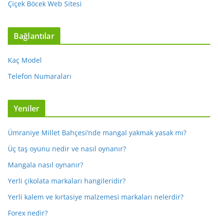
Çiçek Böcek Web Sitesi
Bağlantılar
Kaç Model
Telefon Numaraları
Yeniler
Ümraniye Millet Bahçesi’nde mangal yakmak yasak mı?
Üç taş oyunu nedir ve nasıl oynanır?
Mangala nasıl oynanır?
Yerli çikolata markaları hangileridir?
Yerli kalem ve kırtasiye malzemesi markaları nelerdir?
Forex nedir?