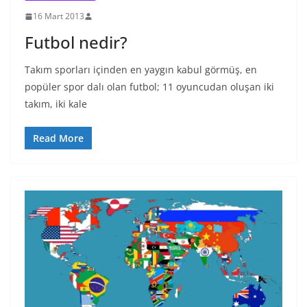
16 Mart 2013
Futbol nedir?
Takım sporları içinden en yaygın kabul görmüş, en
popüler spor dalı olan futbol; 11 oyuncudan oluşan iki
takım, iki kale
Read More