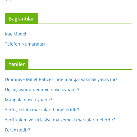
Bağlantılar
Kaç Model
Telefon Numaraları
Yeniler
Ümraniye Millet Bahçesi’nde mangal yakmak yasak mı?
Üç taş oyunu nedir ve nasıl oynanır?
Mangala nasıl oynanır?
Yerli çikolata markaları hangileridir?
Yerli kalem ve kırtasiye malzemesi markaları nelerdir?
Forex nedir?