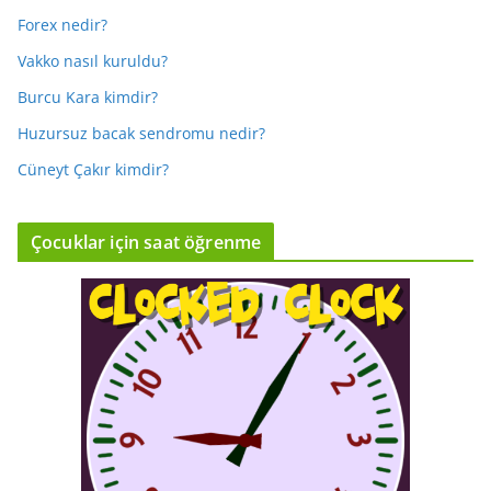
Forex nedir?
Vakko nasıl kuruldu?
Burcu Kara kimdir?
Huzursuz bacak sendromu nedir?
Cüneyt Çakır kimdir?
Çocuklar için saat öğrenme