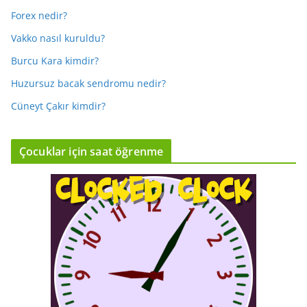
Forex nedir?
Vakko nasıl kuruldu?
Burcu Kara kimdir?
Huzursuz bacak sendromu nedir?
Cüneyt Çakır kimdir?
Çocuklar için saat öğrenme