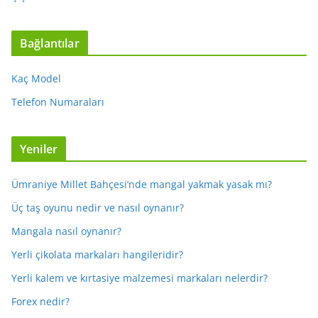
Bağlantılar
Kaç Model
Telefon Numaraları
Yeniler
Ümraniye Millet Bahçesi’nde mangal yakmak yasak mı?
Üç taş oyunu nedir ve nasıl oynanır?
Mangala nasıl oynanır?
Yerli çikolata markaları hangileridir?
Yerli kalem ve kırtasiye malzemesi markaları nelerdir?
Forex nedir?