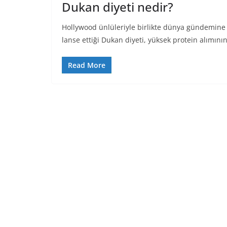
Dukan diyeti nedir?
Hollywood ünlüleriyle birlikte dünya gündemine
lanse ettiği Dukan diyeti, yüksek protein alımını
Read More