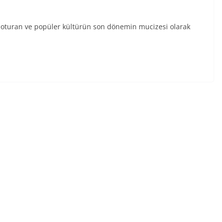
 oturan ve popüler kültürün son dönemin mucizesi olarak
n