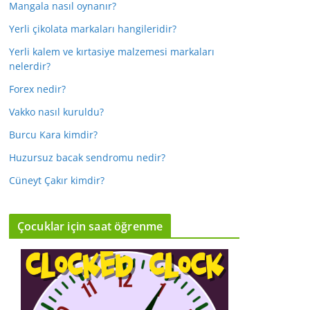
Mangala nasıl oynanır?
Yerli çikolata markaları hangileridir?
Yerli kalem ve kırtasiye malzemesi markaları
nelerdir?
Forex nedir?
Vakko nasıl kuruldu?
Burcu Kara kimdir?
Huzursuz bacak sendromu nedir?
Cüneyt Çakır kimdir?
Çocuklar için saat öğrenme