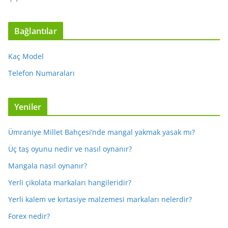
Bağlantılar
Kaç Model
Telefon Numaraları
Yeniler
Ümraniye Millet Bahçesi’nde mangal yakmak yasak mı?
Üç taş oyunu nedir ve nasıl oynanır?
Mangala nasıl oynanır?
Yerli çikolata markaları hangileridir?
Yerli kalem ve kırtasiye malzemesi markaları nelerdir?
Forex nedir?