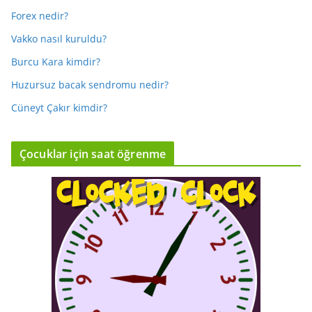
Forex nedir?
Vakko nasıl kuruldu?
Burcu Kara kimdir?
Huzursuz bacak sendromu nedir?
Cüneyt Çakır kimdir?
Çocuklar için saat öğrenme