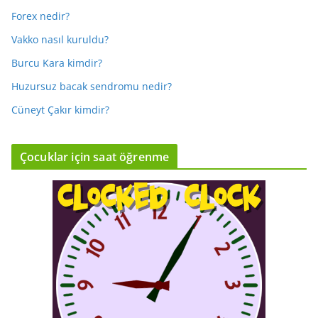
Forex nedir?
Vakko nasıl kuruldu?
Burcu Kara kimdir?
Huzursuz bacak sendromu nedir?
Cüneyt Çakır kimdir?
Çocuklar için saat öğrenme