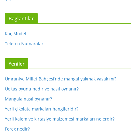
Bağlantılar
Kaç Model
Telefon Numaraları
Yeniler
Ümraniye Millet Bahçesi’nde mangal yakmak yasak mı?
Üç taş oyunu nedir ve nasıl oynanır?
Mangala nasıl oynanır?
Yerli çikolata markaları hangileridir?
Yerli kalem ve kırtasiye malzemesi markaları nelerdir?
Forex nedir?