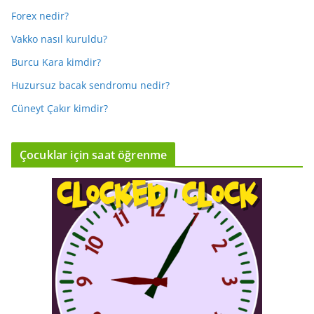
Forex nedir?
Vakko nasıl kuruldu?
Burcu Kara kimdir?
Huzursuz bacak sendromu nedir?
Cüneyt Çakır kimdir?
Çocuklar için saat öğrenme