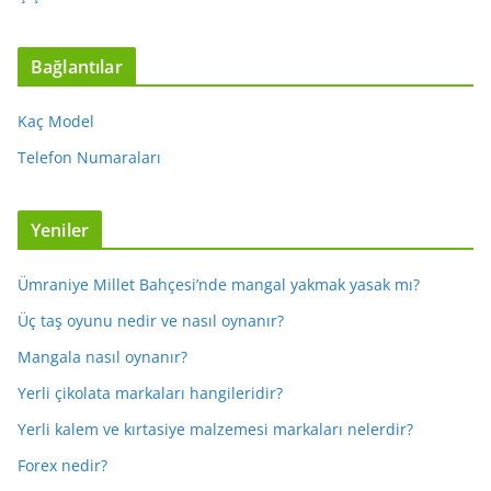
Bağlantılar
Kaç Model
Telefon Numaraları
Yeniler
Ümraniye Millet Bahçesi’nde mangal yakmak yasak mı?
Üç taş oyunu nedir ve nasıl oynanır?
Mangala nasıl oynanır?
Yerli çikolata markaları hangileridir?
Yerli kalem ve kırtasiye malzemesi markaları nelerdir?
Forex nedir?