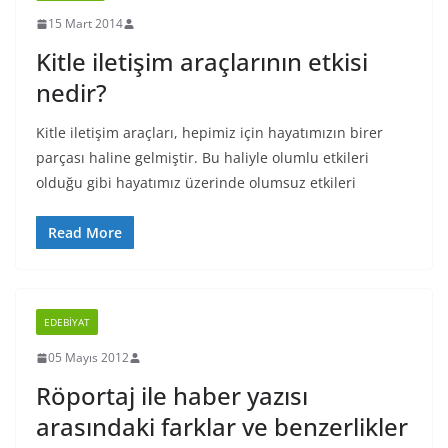
15 Mart 2014
Kitle iletişim araçlarının etkisi
nedir?
Kitle iletişim araçları, hepimiz için hayatımızın birer
parçası haline gelmiştir. Bu haliyle olumlu etkileri
olduğu gibi hayatımız üzerinde olumsuz etkileri
Read More
EDEBIYAT
05 Mayıs 2012
Röportaj ile haber yazısı
arasındaki farklar ve benzerlikler