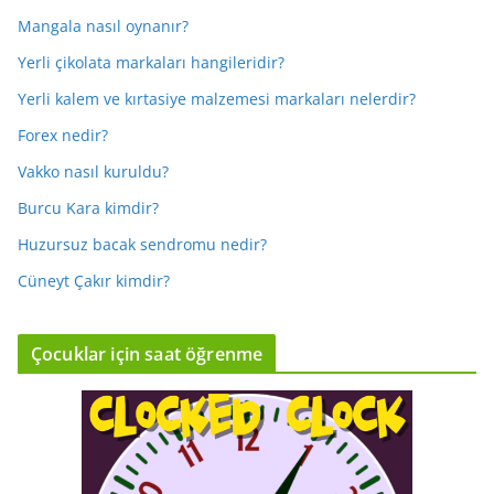
Mangala nasıl oynanır?
Yerli çikolata markaları hangileridir?
Yerli kalem ve kırtasiye malzemesi markaları nelerdir?
Forex nedir?
Vakko nasıl kuruldu?
Burcu Kara kimdir?
Huzursuz bacak sendromu nedir?
Cüneyt Çakır kimdir?
Çocuklar için saat öğrenme