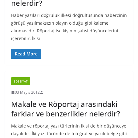
nelerdir?
Haber yazıları doğruluk ilkesi doğrultusunda habercinin
görüşü yazılmaksızın olayın olduğu gibi kaleme
alınmasıdır. Röportaj ise kişinin şahsi düşüncelerini
içerebilir. İkisi
Read More
EDEBIYAT
03 Mayıs 2012
Makale ve Röportaj arasındaki
farklar ve benzerlikler nelerdir?
Makale ve röportaj yazı türlerinin ikisi de bir düşünceye
dayalıdır. İki yazı türünde de fotoğraf ve yazılı belge gibi