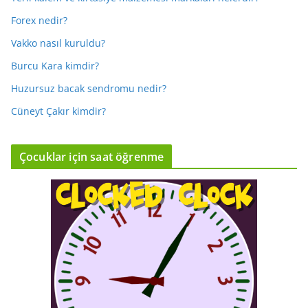
Forex nedir?
Vakko nasıl kuruldu?
Burcu Kara kimdir?
Huzursuz bacak sendromu nedir?
Cüneyt Çakır kimdir?
Çocuklar için saat öğrenme