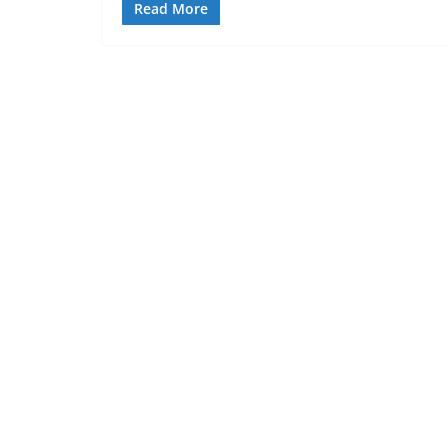
Read More