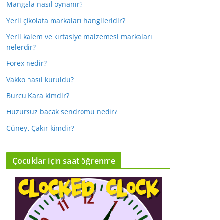
Mangala nasıl oynanır?
Yerli çikolata markaları hangileridir?
Yerli kalem ve kırtasiye malzemesi markaları
nelerdir?
Forex nedir?
Vakko nasıl kuruldu?
Burcu Kara kimdir?
Huzursuz bacak sendromu nedir?
Cüneyt Çakır kimdir?
Çocuklar için saat öğrenme