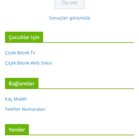
Sonuçları görüntüle
Çocuklar için
Çiçek Böcek Tv
Çiçek Böcek Web Sitesi
Bağlantılar
Kaç Model
Telefon Numaraları
Yeniler