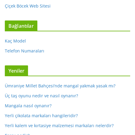
Çiçek Böcek Web Sitesi
Bağlantılar
Kaç Model
Telefon Numaraları
Yeniler
Ümraniye Millet Bahçesi’nde mangal yakmak yasak mı?
Üç taş oyunu nedir ve nasıl oynanır?
Mangala nasıl oynanır?
Yerli çikolata markaları hangileridir?
Yerli kalem ve kırtasiye malzemesi markaları nelerdir?