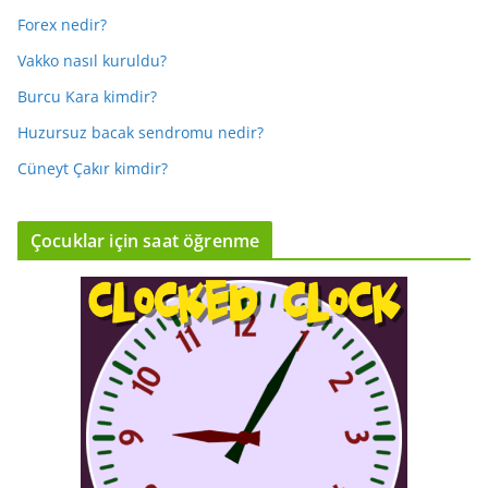
Forex nedir?
Vakko nasıl kuruldu?
Burcu Kara kimdir?
Huzursuz bacak sendromu nedir?
Cüneyt Çakır kimdir?
Çocuklar için saat öğrenme