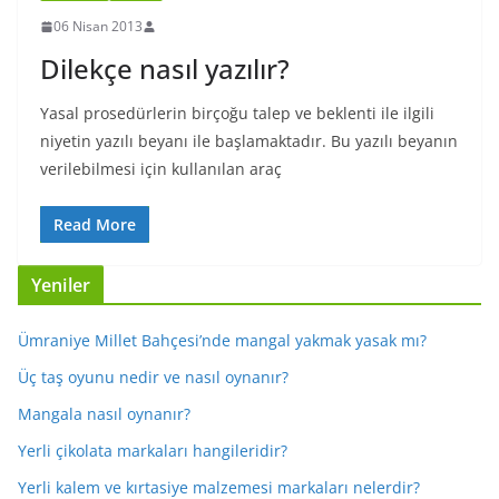
06 Nisan 2013
Dilekçe nasıl yazılır?
Yasal prosedürlerin birçoğu talep ve beklenti ile ilgili
niyetin yazılı beyanı ile başlamaktadır. Bu yazılı beyanın
verilebilmesi için kullanılan araç
Read More
Yeniler
Ümraniye Millet Bahçesi’nde mangal yakmak yasak mı?
Üç taş oyunu nedir ve nasıl oynanır?
Mangala nasıl oynanır?
Yerli çikolata markaları hangileridir?
Yerli kalem ve kırtasiye malzemesi markaları nelerdir?