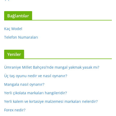
Bağlantılar
Kaç Model
Telefon Numaraları
Yeniler
Ümraniye Millet Bahçesi’nde mangal yakmak yasak mı?
Üç taş oyunu nedir ve nasıl oynanır?
Mangala nasıl oynanır?
Yerli çikolata markaları hangileridir?
Yerli kalem ve kırtasiye malzemesi markaları nelerdir?
Forex nedir?