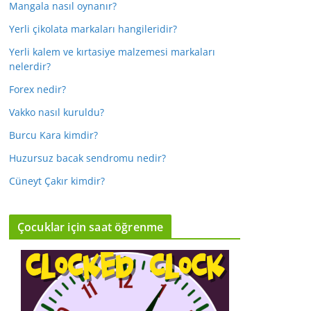
Mangala nasıl oynanır?
Yerli çikolata markaları hangileridir?
Yerli kalem ve kırtasiye malzemesi markaları
nelerdir?
Forex nedir?
Vakko nasıl kuruldu?
Burcu Kara kimdir?
Huzursuz bacak sendromu nedir?
Cüneyt Çakır kimdir?
Çocuklar için saat öğrenme