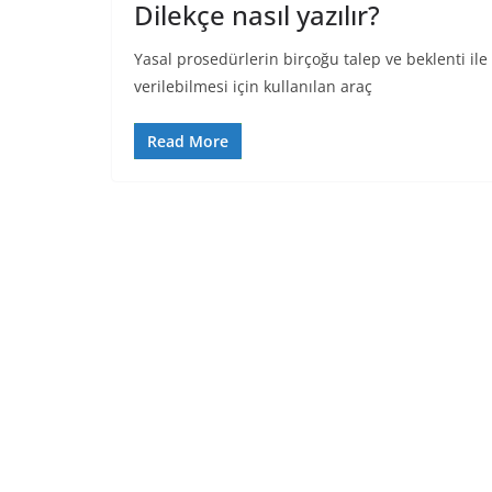
Dilekçe nasıl yazılır?
Yasal prosedürlerin birçoğu talep ve beklenti ile i
verilebilmesi için kullanılan araç
Read More