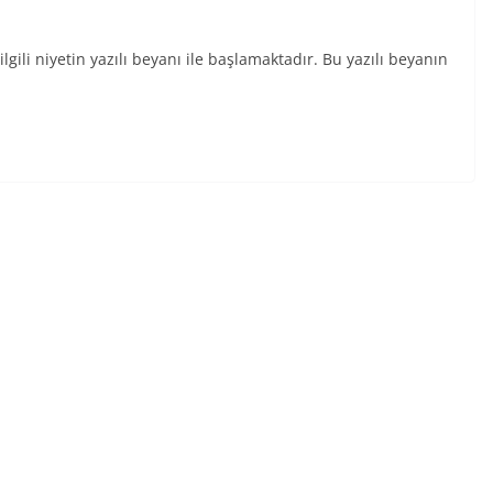
lgili niyetin yazılı beyanı ile başlamaktadır. Bu yazılı beyanın