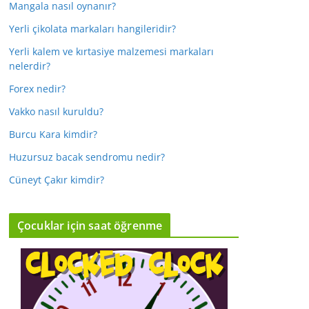
Mangala nasıl oynanır?
Yerli çikolata markaları hangileridir?
Yerli kalem ve kırtasiye malzemesi markaları
nelerdir?
Forex nedir?
Vakko nasıl kuruldu?
Burcu Kara kimdir?
Huzursuz bacak sendromu nedir?
Cüneyt Çakır kimdir?
Çocuklar için saat öğrenme