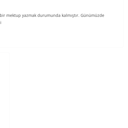
de bir mektup yazmak durumunda kalmıştır. Günümüzde
i