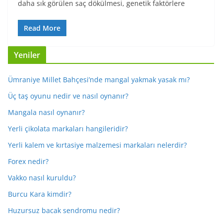
daha sık görülen saç dökülmesi, genetik faktörlere
Read More
Yeniler
Ümraniye Millet Bahçesi’nde mangal yakmak yasak mı?
Üç taş oyunu nedir ve nasıl oynanır?
Mangala nasıl oynanır?
Yerli çikolata markaları hangileridir?
Yerli kalem ve kırtasiye malzemesi markaları nelerdir?
Forex nedir?
Vakko nasıl kuruldu?
Burcu Kara kimdir?
Huzursuz bacak sendromu nedir?