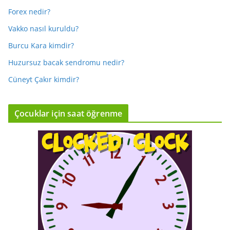
Forex nedir?
Vakko nasıl kuruldu?
Burcu Kara kimdir?
Huzursuz bacak sendromu nedir?
Cüneyt Çakır kimdir?
Çocuklar için saat öğrenme