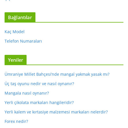
Bağlantılar
Kaç Model
Telefon Numaraları
Yeniler
Ümraniye Millet Bahçesi’nde mangal yakmak yasak mı?
Üç taş oyunu nedir ve nasıl oynanır?
Mangala nasıl oynanır?
Yerli çikolata markaları hangileridir?
Yerli kalem ve kırtasiye malzemesi markaları nelerdir?
Forex nedir?